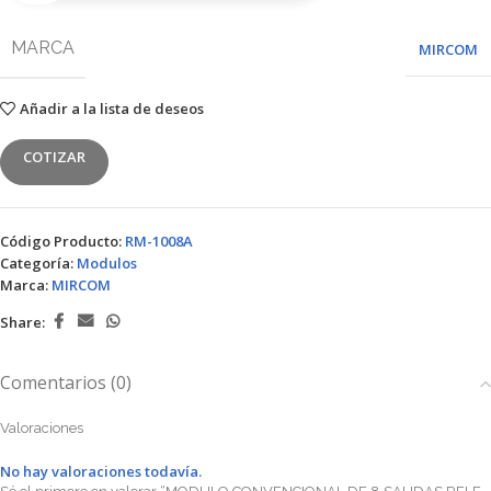
MARCA
MIRCOM
Añadir a la lista de deseos
COTIZAR
Código Producto:
RM-1008A
Categoría:
Modulos
Marca:
MIRCOM
Share:
Comentarios (0)
Valoraciones
No hay valoraciones todavía.