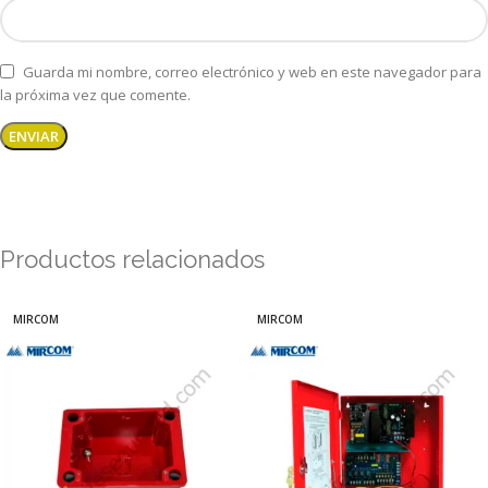
Guarda mi nombre, correo electrónico y web en este navegador para
la próxima vez que comente.
Productos relacionados
MIRCOM
MIRCOM