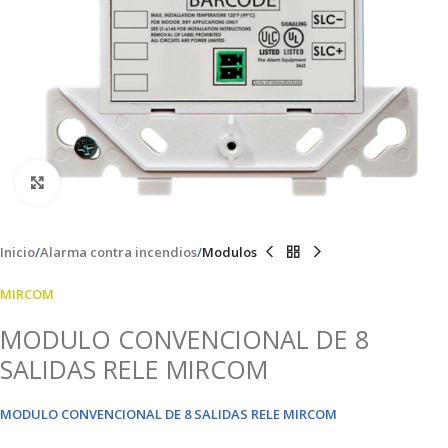
Clic para ampliar
Inicio
Alarma contra incendios
Modulos
MIRCOM
MODULO CONVENCIONAL DE 8
SALIDAS RELE MIRCOM
MODULO CONVENCIONAL DE 8 SALIDAS RELE MIRCOM