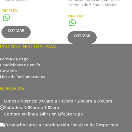
Incendio de 5 Zonas Mircom
SIMPLEX
MIRCOM
COTIZAR
COTIZAR
PÁGINAS INFORMATIVAS
Forma de Pago
Condiciones de envío
Garantía
Libro de Reclamaciones
HORARIOS
Lunes a Viernes: 9:00am a 1:00pm / 2:00pm a 6:00pm
Sabados: 9:00am a 1:00pm
Compra en linea 24hrs en LifeStore.pe
Despachos previa coordinación con Area de Despachos