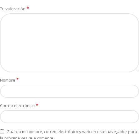
*
Tu valoración
*
Nombre
*
Correo electrónico
Guarda mi nombre, correo electrónico y web en este navegador para
la próxima vez que comente.