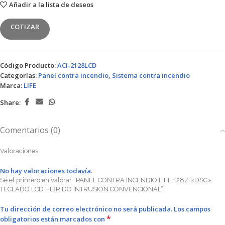
Añadir a la lista de deseos
COTIZAR
Código Producto:
ACI-2128LCD
Categorías:
Panel contra incendio
,
Sistema contra incendio
Marca:
LIFE
Share:
Comentarios (0)
Valoraciones
No hay valoraciones todavía.
Sé el primero en valorar “PANEL CONTRA INCENDIO LIFE 128Z «DSC»
TECLADO LCD HIBRIDO INTRUSION CONVENCIONAL”
Tu dirección de correo electrónico no será publicada.
Los campos
*
obligatorios están marcados con