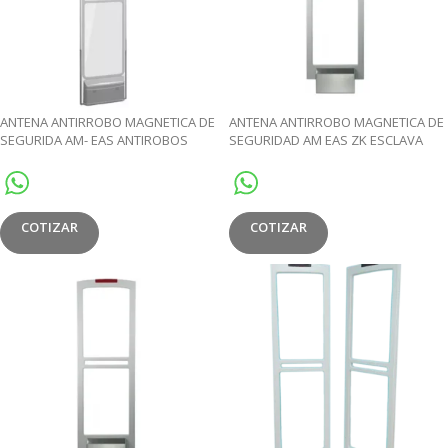
ANTENA ANTIRROBO MAGNETICA DE
ANTENA ANTIRROBO MAGNETICA DE
SEGURIDA AM- EAS ANTIROBOS
SEGURIDAD AM EAS ZK ESCLAVA
COTIZAR
COTIZAR