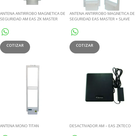
ANTENA ANTIRROBO MAGNETICA DE
ANTENA ANTIRROBO MAGNETICA DE
SEGURIDAD AM EAS ZK MASTER
SEGURIDAD EAS MASTER + SLAVE
COTIZAR
COTIZAR
ANTENA MONO TITAN
DESACTIVADOR AM – EAS ZKTECO