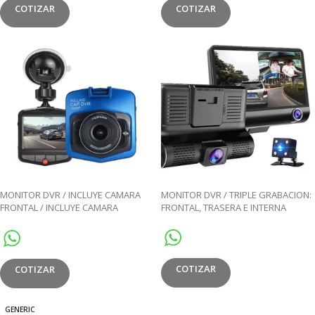
COTIZAR
COTIZAR
MONITOR DVR / INCLUYE CAMARA
MONITOR DVR / TRIPLE GRABACION:
FRONTAL / INCLUYE CAMARA
FRONTAL, TRASERA E INTERNA
TRASERA
COTIZAR
COTIZAR
GENERIC