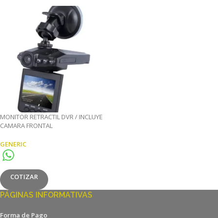
MONITOR RETRACTIL DVR / INCLUYE
CAMARA FRONTAL
GENERIC
COTIZAR
PÁGINAS INFORMATIVAS
Forma de Pago