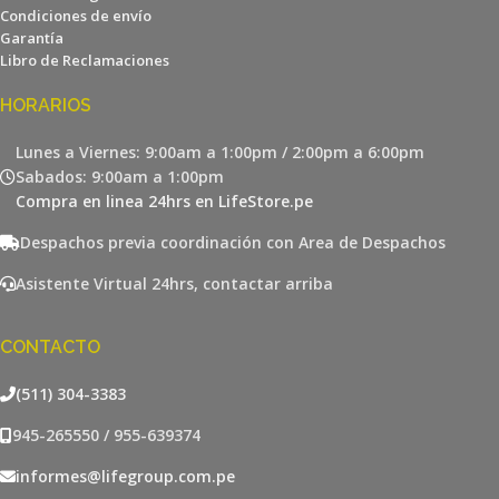
Condiciones de envío
Garantía
Libro de Reclamaciones
HORARIOS
Lunes a Viernes: 9:00am a 1:00pm / 2:00pm a 6:00pm
Sabados: 9:00am a 1:00pm
Compra en linea 24hrs en LifeStore.pe
Despachos previa coordinación con Area de Despachos
Asistente Virtual 24hrs, contactar arriba
CONTACTO
(511) 304-3383
945-265550 / 955-639374
informes@lifegroup.com.pe