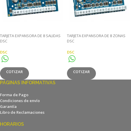
TARJETA EXPANSORA DE 8 SALIDAS
TARJETA EXPANSORA DE 8 ZONAS
DSC
DSC
DSC
DSC
COTIZAR
COTIZAR
PÁGINAS INFORMATIVAS
Forma de Pago
Condiciones de envío
Garantía
Libro de Reclamaciones
HORARIOS