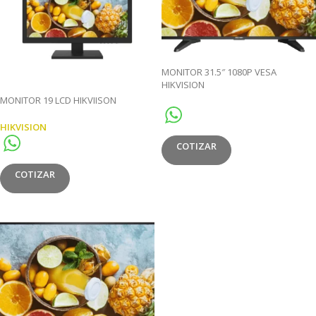
MONITOR 31.5″ 1080P VESA
HIKVISION
MONITOR 19 LCD HIKVIISON
HIKVISION
COTIZAR
COTIZAR