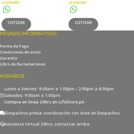
LEGRAND
LEGRAND
COTIZAR
COTIZAR
PÁGINAS INFORMATIVAS
Forma de Pago
Condiciones de envío
Garantía
Libro de Reclamaciones
HORARIOS
Lunes a Viernes: 9:00am a 1:00pm / 2:00pm a 6:00pm
Sabados: 9:00am a 1:00pm
Compra en linea 24hrs en LifeStore.pe
Despachos previa coordinación con Area de Despachos
Asistente Virtual 24hrs, contactar arriba