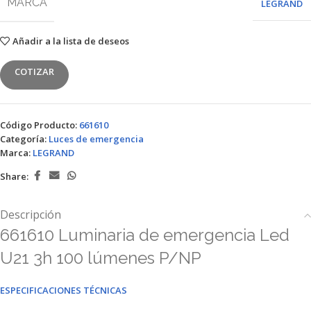
MARCA
LEGRAND
Añadir a la lista de deseos
COTIZAR
Código Producto:
661610
Categoría:
Luces de emergencia
Marca:
LEGRAND
Share:
Descripción
661610 Luminaria de emergencia Led
U21 3h 100 lúmenes P/NP
ESPECIFICACIONES TÉCNICAS