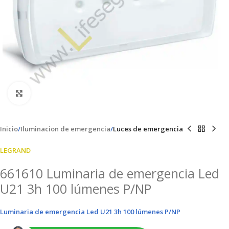
Clic para ampliar
Inicio
Iluminacion de emergencia
Luces de emergencia
LEGRAND
661610 Luminaria de emergencia Led
U21 3h 100 lúmenes P/NP
Luminaria de emergencia Led U21 3h 100 lúmenes P/NP