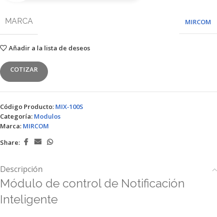
MARCA
MIRCOM
Añadir a la lista de deseos
COTIZAR
Código Producto:
MIX-100S
Categoría:
Modulos
Marca:
MIRCOM
Share:
Descripción
Módulo de control de Notificación
Inteligente