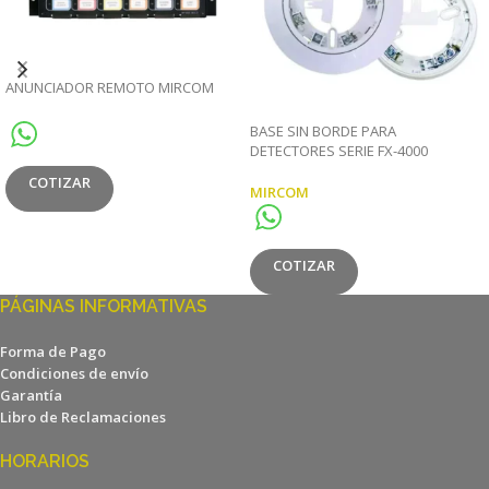
ANUNCIADOR REMOTO MIRCOM
BASE SIN BORDE PARA
DETECTORES SERIE FX-4000
MIRCOM
COTIZAR
MIRCOM
COTIZAR
PÁGINAS INFORMATIVAS
Forma de Pago
Condiciones de envío
Garantía
Libro de Reclamaciones
HORARIOS