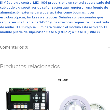
El Módulo de control MIX-100S proporciona un control supervisado del
cableado a dispositivos de señalización que requieren una fuente de
alimentación externa para operar, tales como bocinas, luces
estroboscópicas, timbres o altavoces. Señales convencionales que
requieren una fuente de 24 VCC y los altavoces requerirá una entrada
de audio. El LED rojo se iluminará cuando el módulo está activado. El
módulo puede de supervisar Clase A (Estilo Z) o Clase B (Estilo Y).
Comentarios (0)
Productos relacionados
MIRCOM