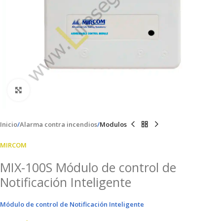
Clic para ampliar
Inicio
Alarma contra incendios
Modulos
MIRCOM
MIX-100S Módulo de control de
Notificación Inteligente
Módulo de control de Notificación Inteligente