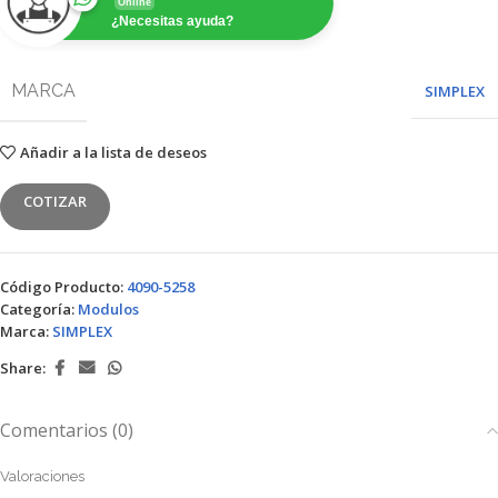
Online
¿Necesitas ayuda?
MARCA
SIMPLEX
Añadir a la lista de deseos
COTIZAR
Código Producto:
4090-5258
Categoría:
Modulos
Marca:
SIMPLEX
Share:
Comentarios (0)
Valoraciones