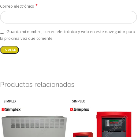
*
Correo electrónico
Guarda mi nombre, correo electrónico y web en este navegador para
la próxima vez que comente.
Productos relacionados
SIMPLEX
SIMPLEX