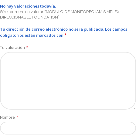
No hay valoraciones todavía.
Sé el primero en valorar “MODULO DE MONITOREO IAM SIMPLEX
DIRECCIONABLE FOUNDATION”
Tu dirección de correo electrónico no será publicada.
Los campos
*
obligatorios están marcados con
*
Tu valoración
*
Nombre