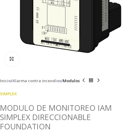
Clic para ampliar
Inicio
Alarma contra incendios
Modulos
SIMPLEX
MODULO DE MONITOREO IAM
SIMPLEX DIRECCIONABLE
FOUNDATION