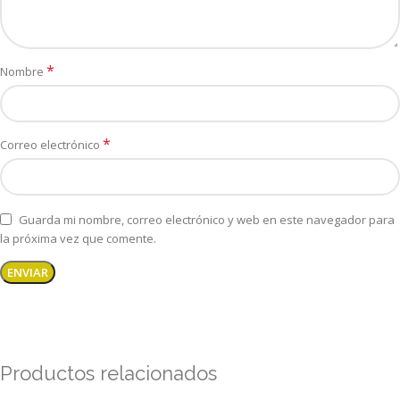
*
Nombre
*
Correo electrónico
Guarda mi nombre, correo electrónico y web en este navegador para
la próxima vez que comente.
Productos relacionados