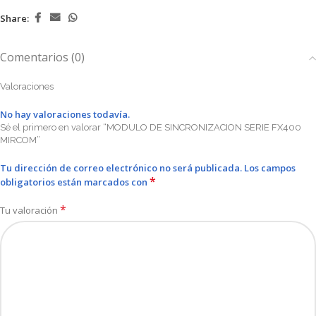
Share:
Comentarios (0)
Valoraciones
No hay valoraciones todavía.
Sé el primero en valorar “MODULO DE SINCRONIZACION SERIE FX400
MIRCOM”
Tu dirección de correo electrónico no será publicada.
Los campos
*
obligatorios están marcados con
*
Tu valoración