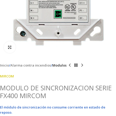
Clic para ampliar
Inicio
Alarma contra incendios
Modulos
MIRCOM
MODULO DE SINCRONIZACION SERIE
FX400 MIRCOM
El módulo de sincronización no consume corriente en estado de
reposo.