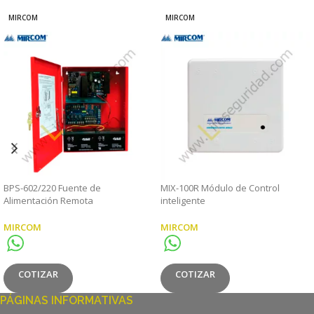
MIRCOM
MIRCOM
BPS-602/220 Fuente de
MIX-100R Módulo de Control
Alimentación Remota
inteligente
MIRCOM
MIRCOM
COTIZAR
COTIZAR
PÁGINAS INFORMATIVAS