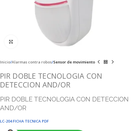
Clic para ampliar
Inicio
Alarmas contra robos
Sensor de movimiento
PIR DOBLE TECNOLOGIA CON
DETECCION AND/OR
PIR DOBLE TECNOLOGIA CON DETECCION
AND/OR
LC-204 FICHA TECNICA PDF