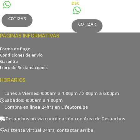
DSC
COTIZAR
COTIZAR
PÁGINAS INFORMATIVAS
Forma de Pago
Condiciones de envío
Garantía
Libro de Reclamaciones
HORARIOS
Lunes a Viernes: 9:00am a 1:00pm / 2:00pm a 6:00pm
Sabados: 9:00am a 1:00pm
Compra en linea 24hrs en LifeStore.pe
Despachos previa coordinación con Area de Despachos
Asistente Virtual 24hrs, contactar arriba