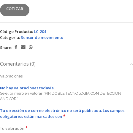
COTIZAR
Código Producto:
LC-204
Categoría:
Sensor de movimiento
Share:
Comentarios (0)
Valoraciones
No hay valoraciones todavía.
Sé el primero en valorar “PIR DOBLE TECNOLOGIA CON DETECCION
AND/OR”
Tu dirección de correo electrónico no será publicada.
Los campos
*
obligatorios están marcados con
*
Tu valoración