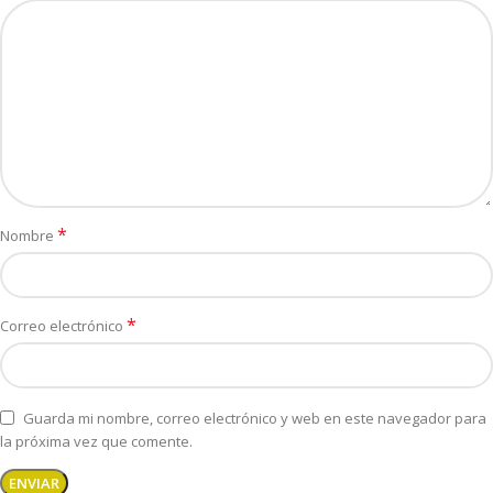
*
Nombre
*
Correo electrónico
Guarda mi nombre, correo electrónico y web en este navegador para
la próxima vez que comente.